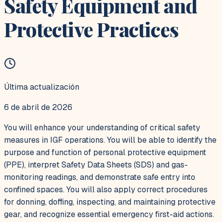
Safety Equipment and
Protective Practices
Última actualización
6 de abril de 2026
You will enhance your understanding of critical safety
measures in IGF operations. You will be able to identify the
purpose and function of personal protective equipment
(PPE), interpret Safety Data Sheets (SDS) and gas-
monitoring readings, and demonstrate safe entry into
confined spaces. You will also apply correct procedures
for donning, doffing, inspecting, and maintaining protective
gear, and recognize essential emergency first-aid actions.