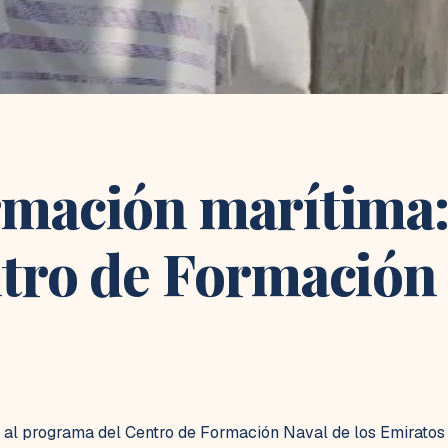
rmación marítima:
tro de Formación 
E al programa del Centro de Formación Naval de los Emiratos 