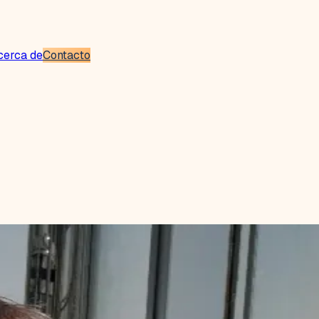
cerca de
Contacto