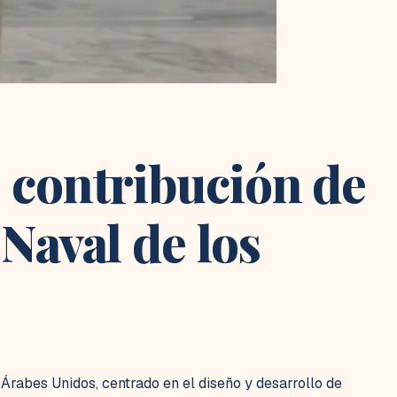
 contribución de
Naval de los
Árabes Unidos, centrado en el diseño y desarrollo de