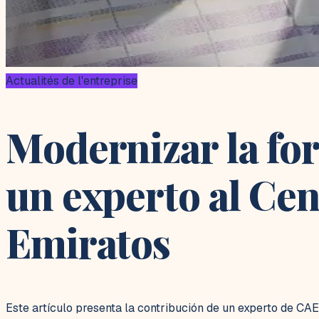
Actualités de l'entreprise
Modernizar la fo
un experto al Cen
Emiratos
Este artículo presenta la contribución de un experto de CA